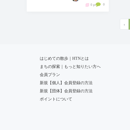
0
0 pt
‹
はじめての散歩｜HTNとは
まちの探索｜もっと知りたい方へ
会員プラン
新規【個人】会員登録の方法
新規【団体】会員登録の方法
ポイントについて