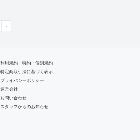
›
利用規約・特約・個別規約
特定商取引法に基づく表示
プライバシーポリシー
運営会社
お問い合わせ
スタッフからのお知らせ