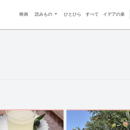
映画
読みもの
ひとひら
すべて
イデアの泉