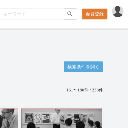
会員登録
検索条件を開く
161〜180件 / 238件