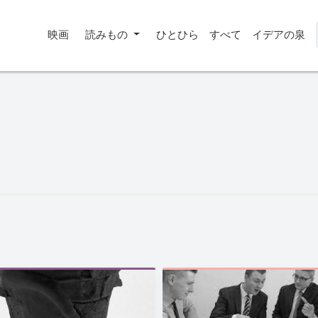
映画
読みもの
ひとひら
すべて
イデアの泉