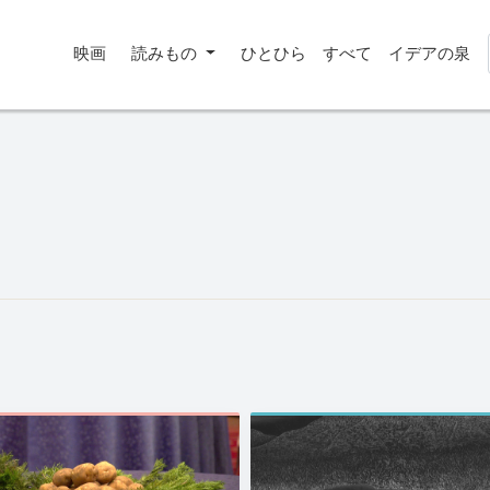
映画
読みもの
ひとひら
すべて
イデアの泉