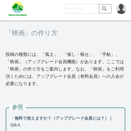
「映画」の作り方
投稿の種類には、「風土」、「催し・報せ」、「手帖」、
「映画」（アップグレード会員機能）があります。ここでは
「映画」の作り方をご案内します。なお、「映画」をご利用
頂くためには、アップグレード会員（有料会員）への入会が
必要になります。
参照
・無料で使えますか？（アップグレード会員とは？）｜
Q&A