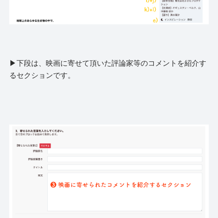
▶︎下段は、映画に寄せて頂いた評論家等のコメントを紹介す
るセクションです。