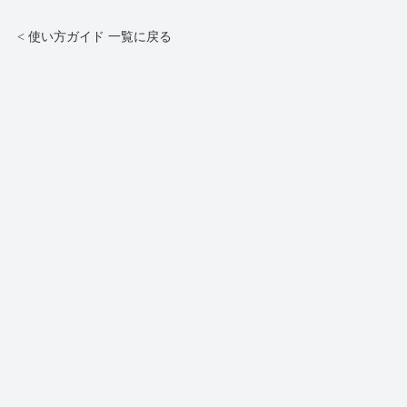
< 使い方ガイド 一覧に戻る