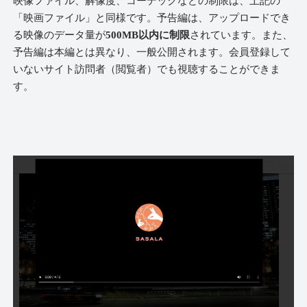
映像ファイル、解像度、コーデックなどの制限は、上記の
「映画ファイル」と同様です。予告編は、アップロードでき
る映像のデータ量が
500MB以内に制限
されています。また、
予告編は本編とは異なり、一般公開されます。会員登録して
いないサイト訪問者（閲覧者）でも視聴することができま
す。