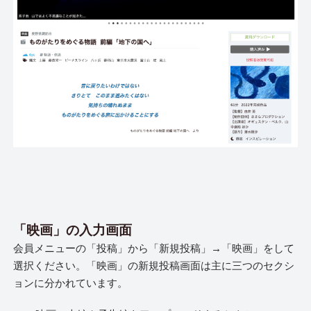
「映画」の入力画面
会員メニューの「投稿」から「新規投稿」→「映画」をして
選択ください。「映画」の新規投稿画面は主に三つのセクシ
ョンに分かれています。