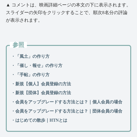
▲ コメントは、映画詳細ページの本文の下に表示されます。
スライダーの矢印をクリックすることで、順次8名分の評論
が表示されます。
参照
・「風土」の作り方
・「催し・報せ」の作り方
・「手帖」の作り方
・新規【個人】会員登録の方法
・新規【団体】会員登録の方法
・会員をアップグレードする方法とは？｜個人会員の場合
・会員をアップグレードする方法とは？｜団体会員の場合
・はじめての散歩｜HTNとは