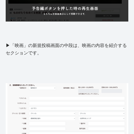
▶︎「映画」の新規投稿画面の中段は、映画の内容を紹介する
セクションです。