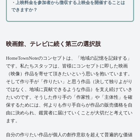
・上映料金を参加者から徴収する上映会を開催することは
できますか？
映画館、テレビに続く第三の選択肢
HomeTownNoteのコンセプトは、「地域の記憶を記録する」
です。私たちスタッフは、皆様にコンセプトに即した映画
（映像）作品を寄せて頂きたいという思いを抱いています。
そして作り手が「作りたい」と思う作品（決して独りよがり
ではなく、地域に貢献できるような作品）を支え続けていき
たいのです。そうした作り手の「作家性」や「主体性」を確
保するためには、何よりも作り手自らが作品の販売価格を自
由に決められ、鑑賞者に届けていくことが大切だと考えてい
ます。
自分の作りたい作品が個人の創作意欲を超えて普遍的な価値