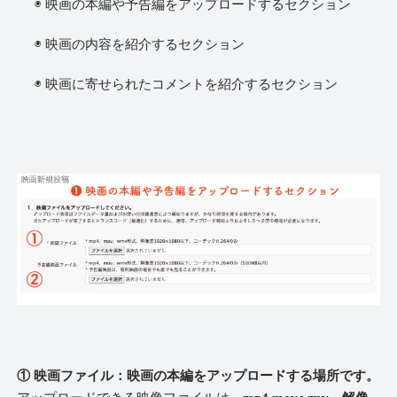
◉ 映画の本編や予告編をアップロードするセクション
◉ 映画の内容を紹介するセクション
◉ 映画に寄せられたコメントを紹介するセクション
① 映画ファイル：映画の本編をアップロードする場所です。