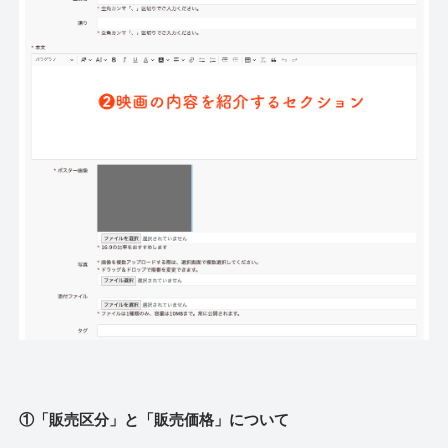
①「販売区分」と「販売価格」について