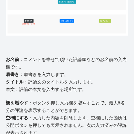
お名前
：コメントを寄せて頂いた評論家などのお名前の入力
欄です。
肩書き
：肩書きを入力します。
タイトル
：評論文のタイトルを入力します。
本文
：評論の本文を入力する場所です。
欄を増やす
：ボタンを押し入力欄を増やすことで、最大8名
分の評論を表示することができます。
空欄にする
：入力した内容を削除します。空欄にした箇所は
公開ボタンを押しても表示されません。次の入力済みの評論
が表示されます。