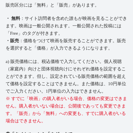
販売区分には「無料」と「販売」があります。
・ 無料
：サイト訪問者を含めた誰もが映画を見ることができ
ます。映画は一般公開されます。一般公開された投稿には
「Free」のタグが付きます。
・販売
：価格をつけて映画を販売することができます。販売
を選択すると「価格」が入力できるようになります。
a) 販売価格には、税込価格で入力してください。個人視聴
（家庭内）向けと団体視聴向けにそれぞれ価格を設定するこ
とができます。但し、設定されている販売価格の範囲を超え
て価格を設定することはできません。また価格は、10円単位
でご入力ください。1円単位の入力はできません。
※ すでに「映画」の購入者がいる場合、価格の変更はできま
せん。購入者がいない場合は、公開後であっても変更できま
す。「販売」から「無料」への変更も、すでに購入者がいる
場合はできません。