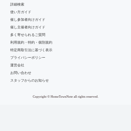
詳細検索
使い方ガイド
催し参加者向けガイド
催し主催者向けガイド
多く寄せられるご質問
利用規約・特約・個別規約
特定商取引法に基づく表示
プライバシーポリシー
運営会社
お問い合わせ
スタッフからのお知らせ
Copyright © HomeTownNote all rights reserved.