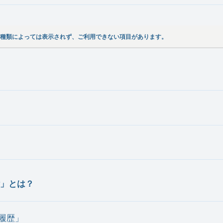
種類によっては表示されず、ご利用できない項目があります。
」とは？
付履歴」