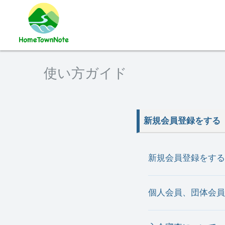
使い方ガイド
新規会員登録をする
新規会員登録をする
個人会員、団体会員