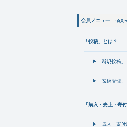
会員メニュー
・会員の
「投稿」とは？
▶︎「新規投稿」
▶︎「投稿管理」
「購入・売上・寄付
▶︎「購入・寄