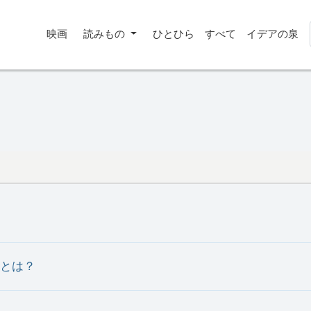
映画
読みもの
ひとひら
すべて
イデアの泉
とは？