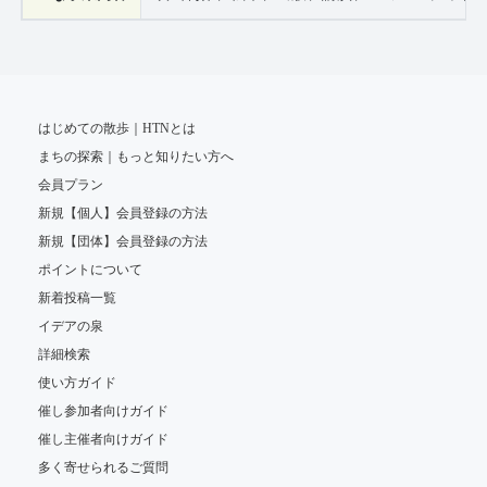
はじめての散歩｜HTNとは
まちの探索｜もっと知りたい方へ
会員プラン
新規【個人】会員登録の方法
新規【団体】会員登録の方法
ポイントについて
新着投稿一覧
イデアの泉
詳細検索
使い方ガイド
催し参加者向けガイド
催し主催者向けガイド
多く寄せられるご質問