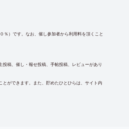
１０％）です。なお、催し参加者から利用料を頂くこと
風土投稿、催し・報せ投稿、手帖投稿、レビューがあり
）ことができます。また、貯めたひとひらは、サイト内