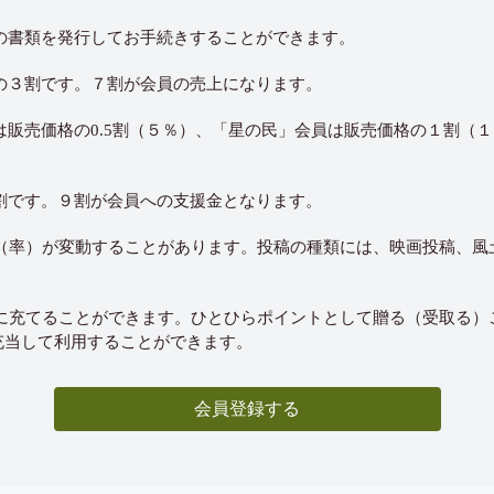
の書類を発行してお手続きすることができます。
の３割です。７割が会員の売上になります。
は販売価格の0.5割（５％）、「星の民」会員は販売価格の１割（
割です。９割が会員への支援金となります。
数（率）が変動することがあります。投稿の種類には、映画投稿、
援に充てることができます。ひとひらポイントとして贈る（受取る
充当して利用することができます。