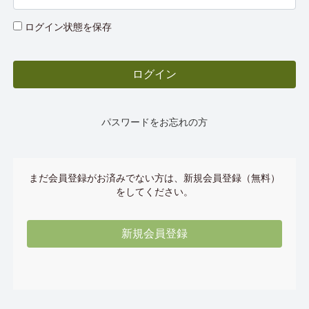
ログイン状態を保存
パスワードをお忘れの方
まだ会員登録がお済みでない方は、新規会員登録（無料）
をしてください。
新規会員登録