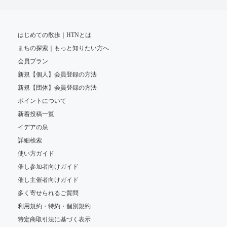
はじめての散歩｜HTNとは
まちの探索｜もっと知りたい方へ
会員プラン
新規【個人】会員登録の方法
新規【団体】会員登録の方法
ポイントについて
新着投稿一覧
イデアの泉
詳細検索
使い方ガイド
催し参加者向けガイド
催し主催者向けガイド
多く寄せられるご質問
利用規約・特約・個別規約
特定商取引法に基づく表示