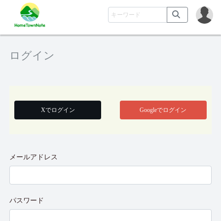
ログイン
Xでログイン
Googleでログイン
メールアドレス
パスワード