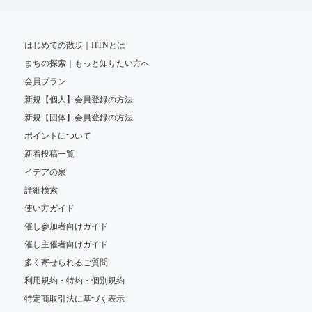
はじめての散歩｜HTNとは
まちの探索｜もっと知りたい方へ
会員プラン
新規【個人】会員登録の方法
新規【団体】会員登録の方法
ポイントについて
新着投稿一覧
イデアの泉
詳細検索
使い方ガイド
催し参加者向けガイド
催し主催者向けガイド
多く寄せられるご質問
利用規約・特約・個別規約
特定商取引法に基づく表示