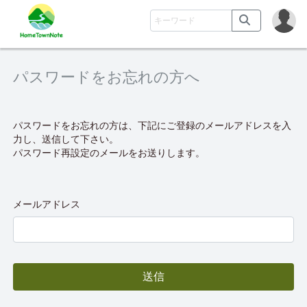
パスワードをお忘れの方へ
パスワードをお忘れの方は、下記にご登録のメールアドレスを入
力し、送信して下さい。
パスワード再設定のメールをお送りします。
メールアドレス