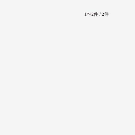
1〜2件 / 2件