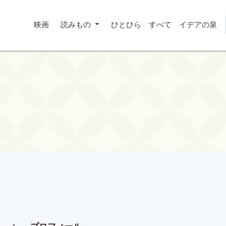
映画
読みもの
ひとひら
すべて
イデアの泉