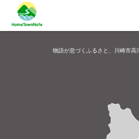
物語が息づくふるさと、川崎市高