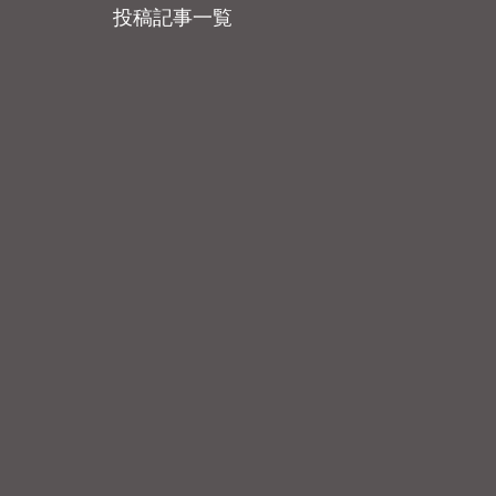
投稿記事一覧