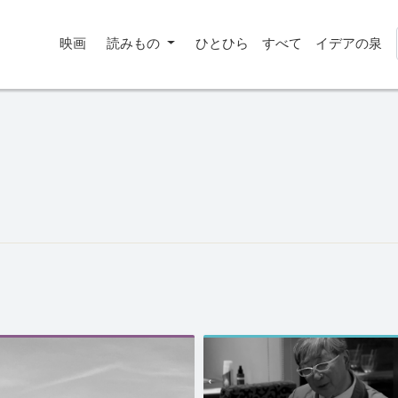
映画
読みもの
ひとひら
すべて
イデアの泉