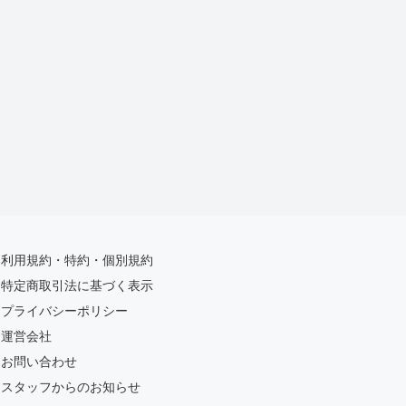
利用規約・特約・個別規約
特定商取引法に基づく表示
プライバシーポリシー
運営会社
お問い合わせ
スタッフからのお知らせ