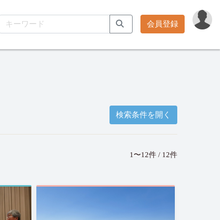
会員登録
検索条件を開く
1〜12件 / 12件