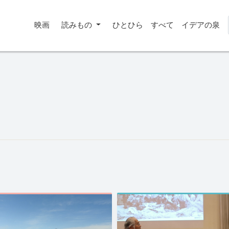
映画
読みもの
ひとひら
すべて
イデアの泉