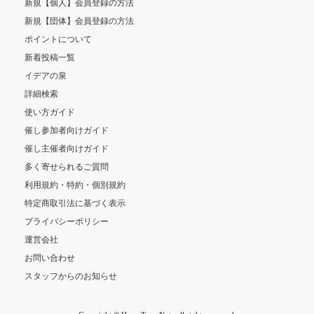
新規【個人】会員登録の方法
新規【団体】会員登録の方法
ポイントについて
新着投稿一覧
イデアの泉
詳細検索
使い方ガイド
催し参加者向けガイド
催し主催者向けガイド
多く寄せられるご質問
利用規約・特約・個別規約
特定商取引法に基づく表示
プライバシーポリシー
運営会社
お問い合わせ
スタッフからのお知らせ