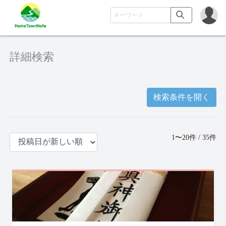
詳細検索
検索条件を開く
1〜20件 / 35件