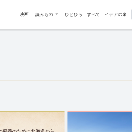
映画
読みもの
ひとひら
すべて
イデアの泉
の療養のために北海道から