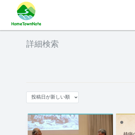
詳細検索
持病