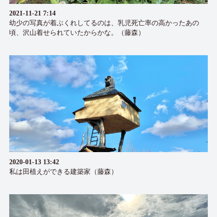
2021-11-21 7:14
幼少の写真が着ぶくれしてるのは、乳児死亡率の高かったあの
頃、沢山着せられていたからかな。（藤森）
2020-01-13 13:42
私は田植えができる建築家（藤森）