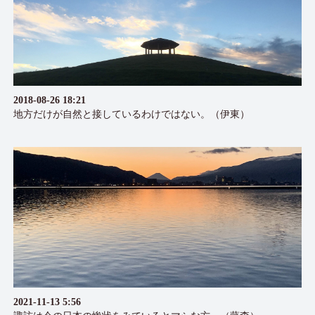
2018-08-26 18:21
地方だけが自然と接しているわけではない。（伊東）
2021-11-13 5:56