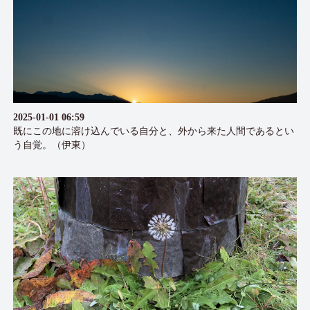
2025-01-01 06:59
既にこの地に溶け込んでいる自分と、外から来た人間であるとい
う自覚。（伊東）