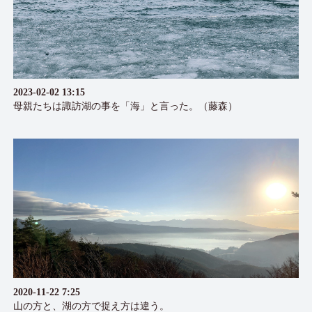
2023-02-02 13:15
母親たちは諏訪湖の事を「海」と言った。（藤森）
2020-11-22 7:25
山の方と、湖の方で捉え方は違う。