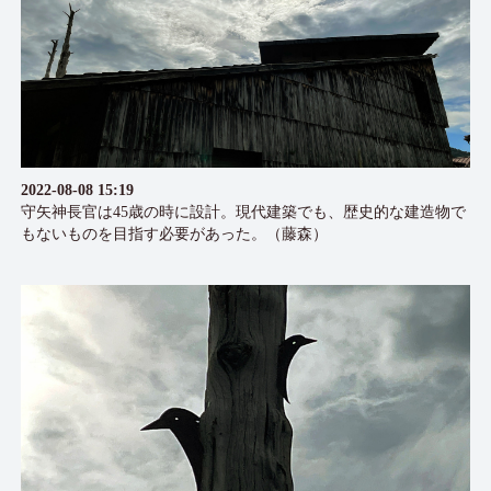
2022-08-08 15:19
守矢神長官は45歳の時に設計。現代建築でも、歴史的な建造物で
もないものを目指す必要があった。（藤森）