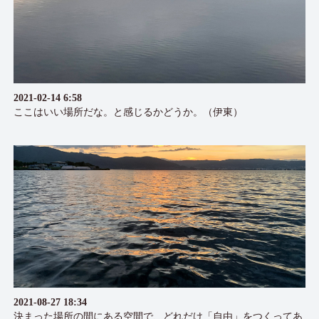
2021-02-14 6:58
ここはいい場所だな。と感じるかどうか。（伊東）
2021-08-27 18:34
決まった場所の間にある空間で、どれだけ「自由」をつくってあ