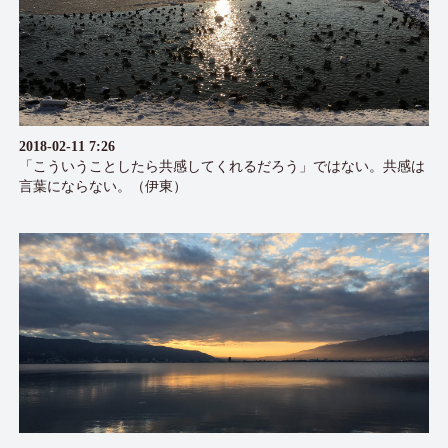
2018-02-11 7:26
「こういうことしたら共感してくれるだろう」ではない。共感は
言葉にならない。（伊東）