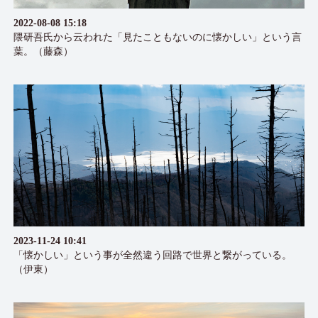
2022-08-08 15:18
隈研吾氏から云われた「見たこともないのに懐かしい」という言
葉。（藤森）
2023-11-24 10:41
「懐かしい」という事が全然違う回路で世界と繋がっている。
（伊東）