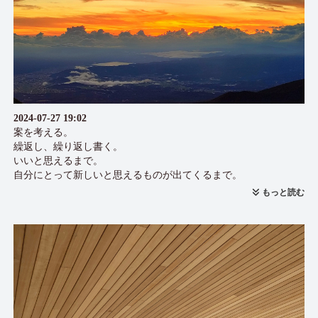
2024-07-27 19:02
案を考える。
繰返し、繰り返し書く。
いいと思えるまで。
自分にとって新しいと思えるものが出てくるまで。
（藤森）
もっと読む