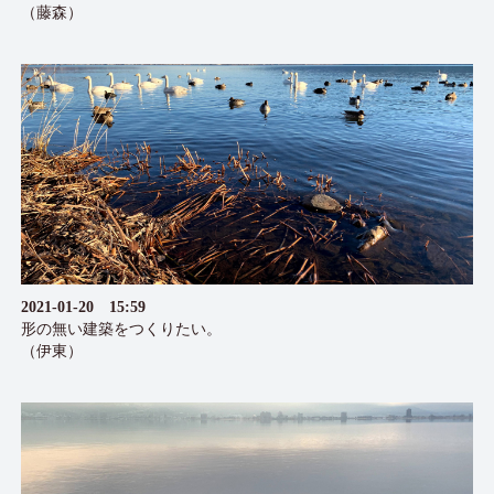
（藤森）
2021-01-20 15:59
形の無い建築をつくりたい。
（伊東）