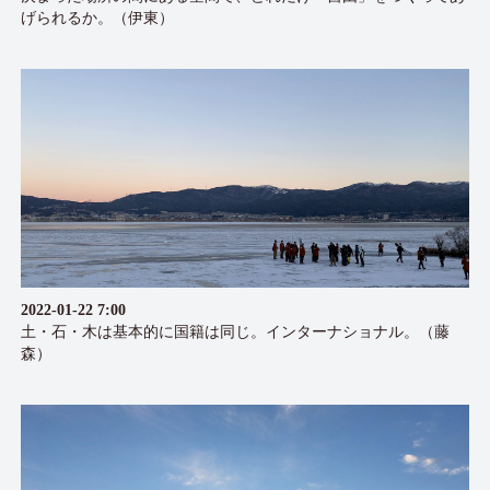
げられるか。（伊東）
2022-01-22 7:00
土・石・木は基本的に国籍は同じ。インターナショナル。（藤
森）