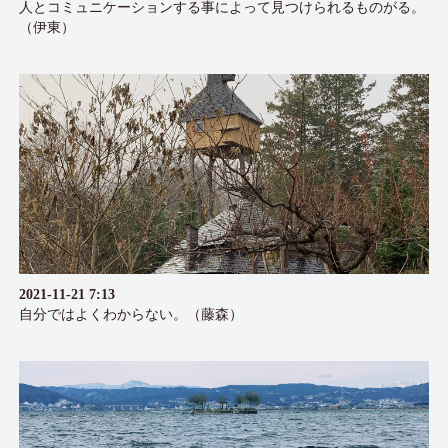
人とコミュニケーションする事によって見つけられるものがる。
（伊東）
2021-11-21 7:13
自分ではよくわからない。（藤森）