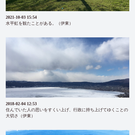
2021-10-03 15:54
水平虹を観たことがある。（伊東）
2018-02-04 12:53
住んでいた人の思いをすくい上げ、行政に持ち上げてゆくことの
大切さ（伊東）