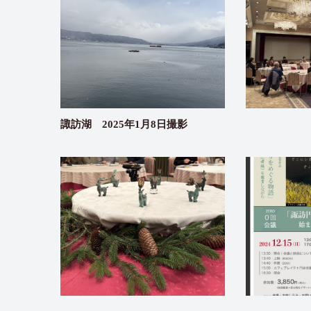
諏訪湖 2025年1月8日撮影