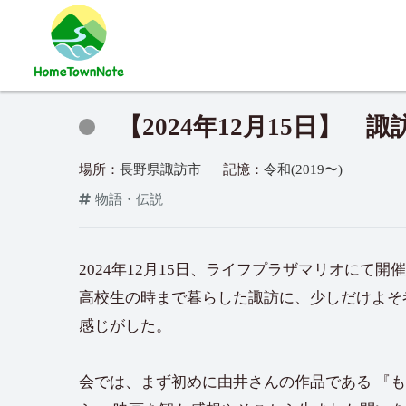
【2024年12月15日】
場所：
長野県諏訪市
記憶：
令和(2019〜)
物語・伝説
2024年12月15日、ライフプラザマリオにて
高校生の時まで暮らした諏訪に、少しだけよそ
感じがした。
会では、まず初めに由井さんの作品である 『