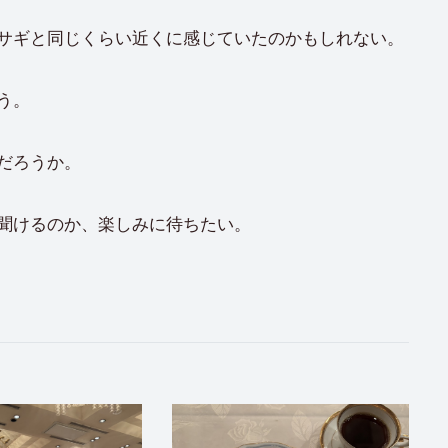
サギと同じくらい近くに感じていたのかもしれない。
う。
だろうか。
聞けるのか、楽しみに待ちたい。