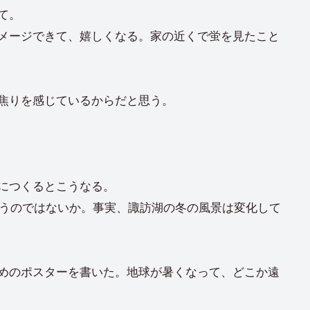
て。
メージできて、嬉しくなる。家の近くで蛍を見たこと
焦りを感じているからだと思う。
につくるとこうなる。
まうのではないか。事実、諏訪湖の冬の風景は変化して
めのポスターを書いた。地球が暑くなって、どこか遠