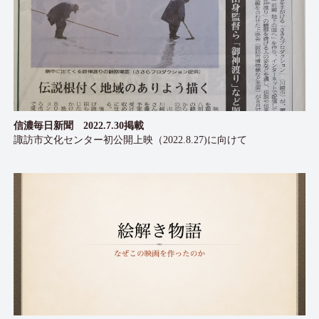
信濃毎日新聞 2022.7.30掲載
諏訪市文化センター初公開上映（2022.8.27)に向けて