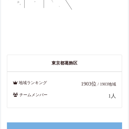
東京都葛飾区
地域ランキング
1903位
/ 1903地域
チームメンバー
1人