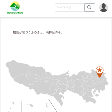
物語が息づくふるさと、葛飾区の今。