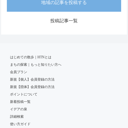
地域の記事を投稿する
投稿記事一覧
はじめての散歩｜HTNとは
まちの探索｜もっと知りたい方へ
会員プラン
新規【個人】会員登録の方法
新規【団体】会員登録の方法
ポイントについて
新着投稿一覧
イデアの泉
詳細検索
使い方ガイド