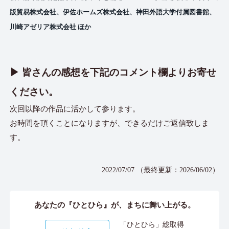
版貿易株式会社、伊佐ホームズ株式会社、神田外語大学付属図書館、
川崎アゼリア株式会社 ほか
▶︎ 皆さんの感想を下記のコメント欄よりお寄せ
ください。
次回以降の作品に活かして参ります。
お時間を頂くことになりますが、できるだけご返信致しま
す。
2022/07/07 （最終更新：2026/06/02）
あなたの『ひとひら』が、まちに舞い上がる。
「ひとひら」総取得