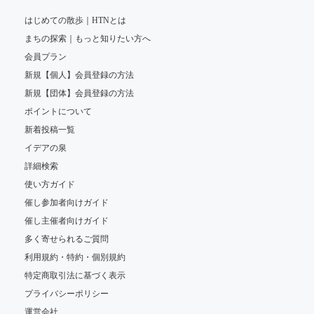
はじめての散歩｜HTNとは
まちの探索｜もっと知りたい方へ
会員プラン
新規【個人】会員登録の方法
新規【団体】会員登録の方法
ポイントについて
新着投稿一覧
イデアの泉
詳細検索
使い方ガイド
催し参加者向けガイド
催し主催者向けガイド
多く寄せられるご質問
利用規約・特約・個別規約
特定商取引法に基づく表示
プライバシーポリシー
運営会社