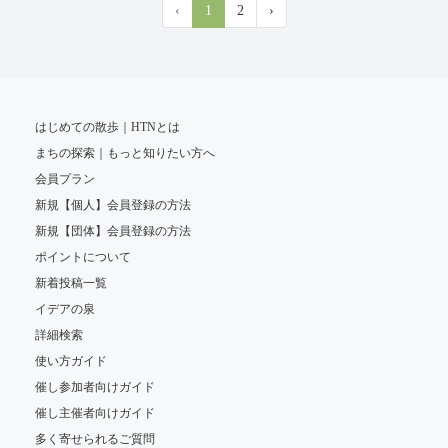
‹
1
2
›
はじめての散歩｜HTNとは
まちの探索｜もっと知りたい方へ
会員プラン
新規【個人】会員登録の方法
新規【団体】会員登録の方法
ポイントについて
新着投稿一覧
イデアの泉
詳細検索
使い方ガイド
催し参加者向けガイド
催し主催者向けガイド
多く寄せられるご質問