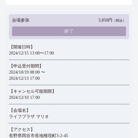
会場参加
3,850円
（税込）
終了
【開催日時】
2024/12/15 13:00〜17:00
【申込受付期間】
2024/10/19 08:00 〜
2024/12/13 17:00
【キャンセル可能期限】
2024/12/10 17:00
【会場名】
ライフプラザ マリオ
【アクセス】
長野県岡谷市長地権現町3-2-45