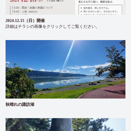
2024.12.15（日）開催
詳細はチラシの画像をクリックしてご覧ください。
秋晴れの諏訪湖