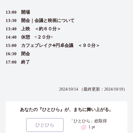
13:00 開場
13:30 開会｜会議と映画について
13:40 上映 ＜約６０分＞
14:40 休憩 <２０分>
15:00 カフェブレイク➕円卓会議 ＜９０分＞
16:30 閉会
17:00 終了
2024/10/14 （最終更新：2024/10/19）
あなたの『ひとひら』が、まちに舞い上がる。
「ひとひら」総取得
ひとひら
1 pt