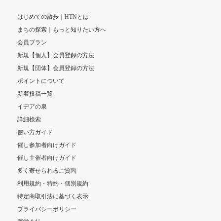
はじめての散歩｜HTNとは
まちの探索｜もっと知りたい方へ
会員プラン
新規【個人】会員登録の方法
新規【団体】会員登録の方法
ポイントについて
新着投稿一覧
イデアの泉
詳細検索
使い方ガイド
催し参加者向けガイド
催し主催者向けガイド
多く寄せられるご質問
利用規約・特約・個別規約
特定商取引法に基づく表示
プライバシーポリシー