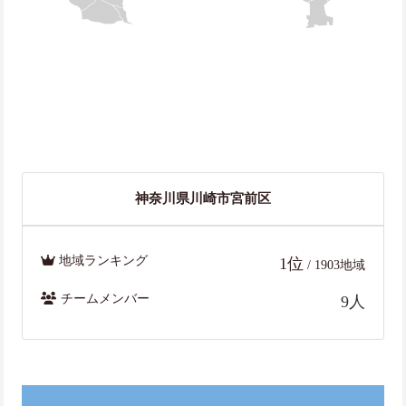
神奈川県川崎市宮前区
地域ランキング
1位
/ 1903地域
チームメンバー
9人