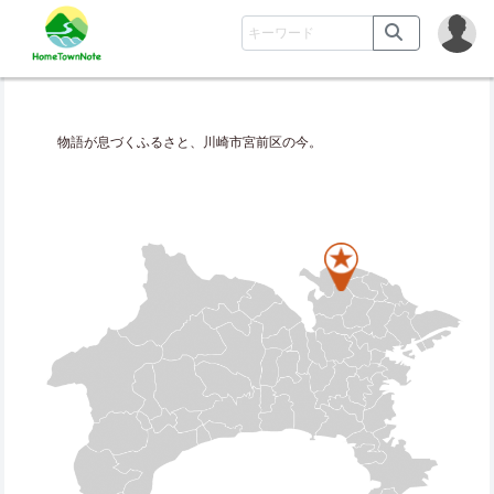
物語が息づくふるさと、川崎市宮前区の今。