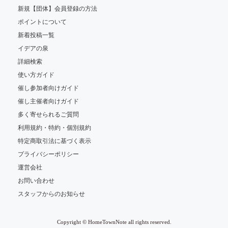
新規【団体】会員登録の方法
ポイントについて
新着投稿一覧
イデアの泉
詳細検索
使い方ガイド
催し参加者向けガイド
催し主催者向けガイド
多く寄せられるご質問
利用規約・特約・個別規約
特定商取引法に基づく表示
プライバシーポリシー
運営会社
お問い合わせ
スタッフからのお知らせ
Copyright © HomeTownNote all rights reserved.