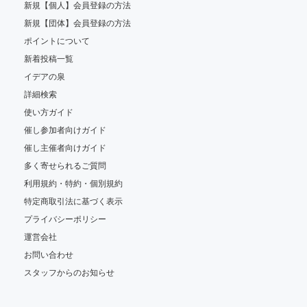
新規【個人】会員登録の方法
新規【団体】会員登録の方法
ポイントについて
新着投稿一覧
イデアの泉
詳細検索
使い方ガイド
催し参加者向けガイド
催し主催者向けガイド
多く寄せられるご質問
利用規約・特約・個別規約
特定商取引法に基づく表示
プライバシーポリシー
運営会社
お問い合わせ
スタッフからのお知らせ