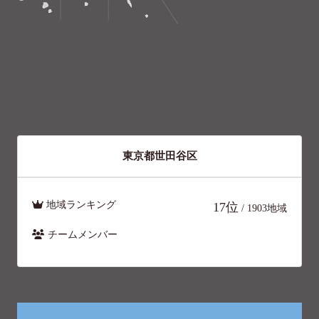
東京都世田谷区
地域ランキング
17位
/ 1903地域
チームメンバー
9人