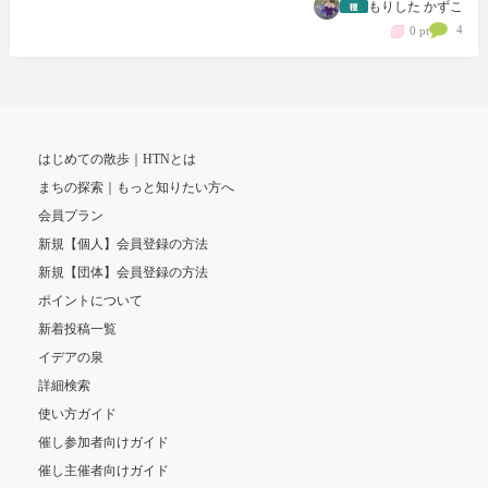
もりした かずこ
4
0 pt
はじめての散歩｜HTNとは
まちの探索｜もっと知りたい方へ
会員プラン
新規【個人】会員登録の方法
新規【団体】会員登録の方法
ポイントについて
新着投稿一覧
イデアの泉
詳細検索
使い方ガイド
催し参加者向けガイド
催し主催者向けガイド