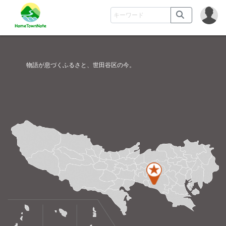
物語が息づくふるさと、世田谷区の今。