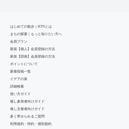
はじめての散歩｜HTNとは
まちの探索｜もっと知りたい方へ
会員プラン
新規【個人】会員登録の方法
新規【団体】会員登録の方法
ポイントについて
新着投稿一覧
イデアの泉
詳細検索
使い方ガイド
催し参加者向けガイド
催し主催者向けガイド
多く寄せられるご質問
利用規約・特約・個別規約