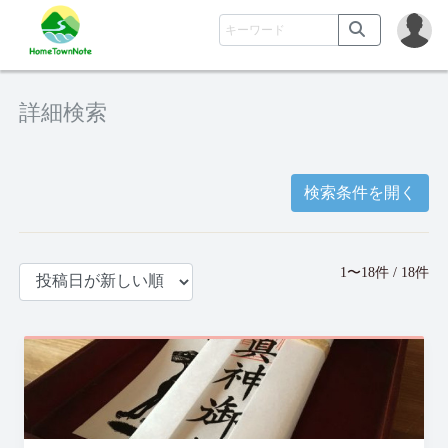
詳細検索
検索条件を開く
1〜18件 / 18件