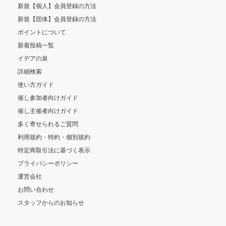
新規【個人】会員登録の方法
新規【団体】会員登録の方法
ポイントについて
新着投稿一覧
イデアの泉
詳細検索
使い方ガイド
催し参加者向けガイド
催し主催者向けガイド
多く寄せられるご質問
利用規約・特約・個別規約
特定商取引法に基づく表示
プライバシーポリシー
運営会社
お問い合わせ
スタッフからのお知らせ