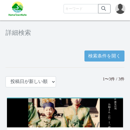
詳細検索
検索条件を開く
1〜3件 / 3件