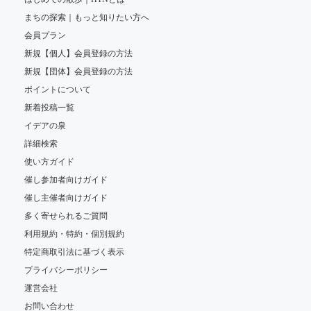
まちの探索｜もっと知りたい方へ
会員プラン
新規【個人】会員登録の方法
新規【団体】会員登録の方法
ポイントについて
新着投稿一覧
イデアの泉
詳細検索
使い方ガイド
催し参加者向けガイド
催し主催者向けガイド
多く寄せられるご質問
利用規約・特約・個別規約
特定商取引法に基づく表示
プライバシーポリシー
運営会社
お問い合わせ