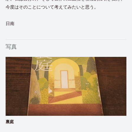
今度はそのことについて考えてみたいと思う。
日南
写真
裏庭