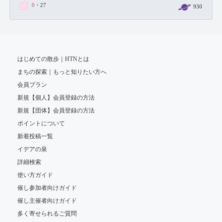
0
・27
930
はじめての散歩｜HTNとは
まちの探索｜もっと知りたい方へ
会員プラン
新規【個人】会員登録の方法
新規【団体】会員登録の方法
ポイントについて
新着投稿一覧
イデアの泉
詳細検索
使い方ガイド
催し参加者向けガイド
催し主催者向けガイド
多く寄せられるご質問