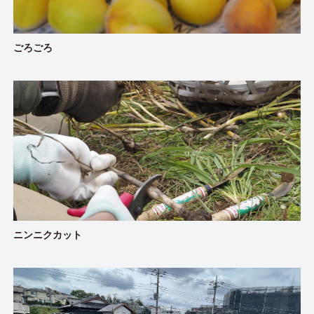
ごろごろ
ニンニクカット