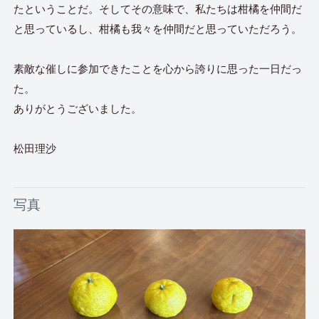
たということだ。そしてその意味で、私たちは柑橘を仲間だ
と思っているし、柑橘も我々を仲間だと思っていただろう。
素敵な催しに参加できたことを心から誇りに思った一日だっ
た。
ありがとうございました。
松田理沙
写真