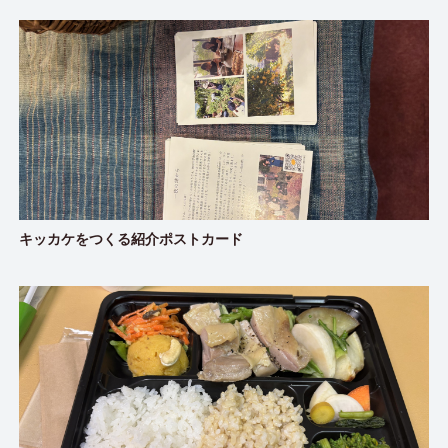
キッカケをつくる紹介ポストカード