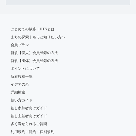
はじめての散歩｜HTNとは
まちの探索｜もっと知りたい方へ
会員プラン
新規【個人】会員登録の方法
新規【団体】会員登録の方法
ポイントについて
新着投稿一覧
イデアの泉
詳細検索
使い方ガイド
催し参加者向けガイド
催し主催者向けガイド
多く寄せられるご質問
利用規約・特約・個別規約