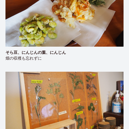
そら豆、にんじんの葉、にんじん
畑の収穫も忘れずに