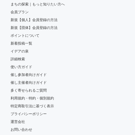
まちの探索｜もっと知りたい方へ
会員プラン
新規【個人】会員登録の方法
新規【団体】会員登録の方法
ポイントについて
新着投稿一覧
イデアの泉
詳細検索
使い方ガイド
催し参加者向けガイド
催し主催者向けガイド
多く寄せられるご質問
利用規約・特約・個別規約
特定商取引法に基づく表示
プライバシーポリシー
運営会社
お問い合わせ