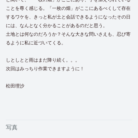
ことを尊く感じる。「一枚の畑」がここにあるべくして存在
するワケを、きっと私が土と会話できるようになったその日
には、なんとなく分かることがあるのだと思う。
土地とは何なのだろうか？そんな大きな問いさえも、忍び寄
るように私に近づいてくる。
しとしとと雨はまだ降り続く。。。
次回はみっちり作業できますように！
松田理沙
写真