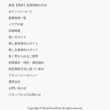
新規【団体】会員登録の方法
ポイントについて
新着投稿一覧
イデアの泉
詳細検索
使い方ガイド
催し参加者向けガイド
催し主催者向けガイド
多く寄せられるご質問
利用規約・特約・個別規約
特定商取引法に基づく表示
プライバシーポリシー
運営会社
お問い合わせ
スタッフからのお知らせ
Copyright © HomeTownNote all rights reserved.