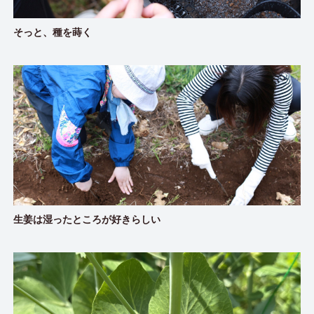
そっと、種を蒔く
生姜は湿ったところが好きらしい