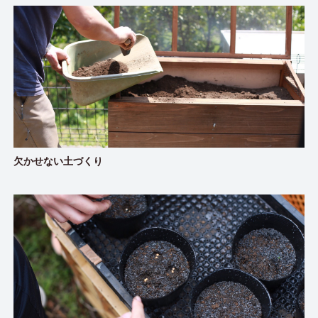
欠かせない土づくり