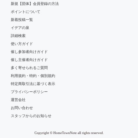
新規【団体】会員登録の方法
ポイントについて
新着投稿一覧
イデアの泉
詳細検索
使い方ガイド
催し参加者向けガイド
催し主催者向けガイド
多く寄せられるご質問
利用規約・特約・個別規約
特定商取引法に基づく表示
プライバシーポリシー
運営会社
お問い合わせ
スタッフからのお知らせ
Copyright © HomeTownNote all rights reserved.