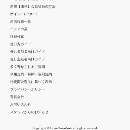
新規【団体】会員登録の方法
ポイントについて
新着投稿一覧
イデアの泉
詳細検索
使い方ガイド
催し参加者向けガイド
催し主催者向けガイド
多く寄せられるご質問
利用規約・特約・個別規約
特定商取引法に基づく表示
プライバシーポリシー
運営会社
お問い合わせ
スタッフからのお知らせ
Copyright © HomeTownNote all rights reserved.