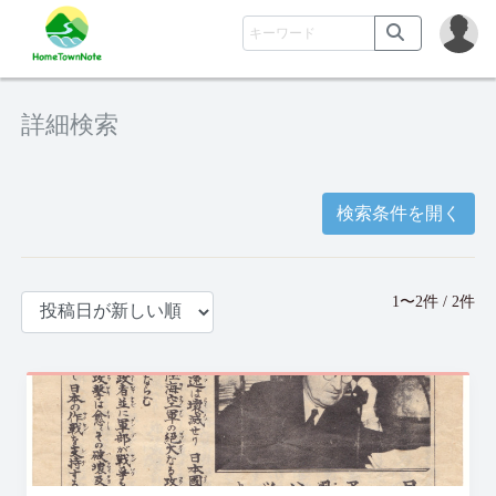
詳細検索
検索条件を開く
1〜2件 / 2件