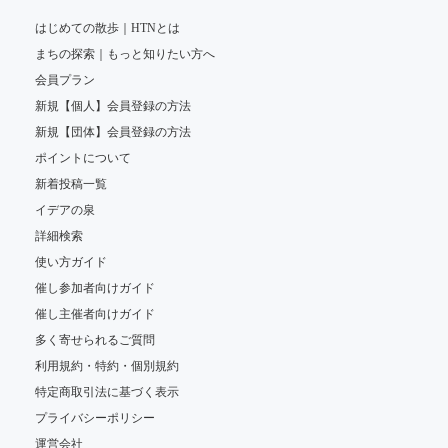
はじめての散歩｜HTNとは
まちの探索｜もっと知りたい方へ
会員プラン
新規【個人】会員登録の方法
新規【団体】会員登録の方法
ポイントについて
新着投稿一覧
イデアの泉
詳細検索
使い方ガイド
催し参加者向けガイド
催し主催者向けガイド
多く寄せられるご質問
利用規約・特約・個別規約
特定商取引法に基づく表示
プライバシーポリシー
運営会社