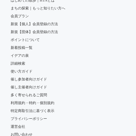
はじめての散歩｜HTNとは
まちの探索｜もっと知りたい方へ
会員プラン
新規【個人】会員登録の方法
新規【団体】会員登録の方法
ポイントについて
新着投稿一覧
イデアの泉
詳細検索
使い方ガイド
催し参加者向けガイド
催し主催者向けガイド
多く寄せられるご質問
利用規約・特約・個別規約
特定商取引法に基づく表示
プライバシーポリシー
運営会社
お問い合わせ