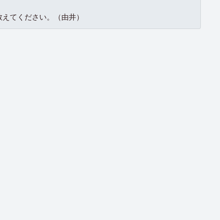
教えてください。（由井）