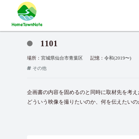
1101
場所：
宮城県仙台市青葉区
記憶：
令和(2019〜)
その他
企画書の内容を固めるのと同時に取材先を考え
どういう映像を撮りたいのか、何を伝えたいの