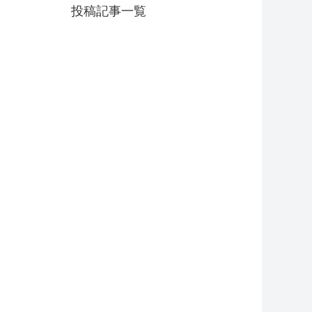
投稿記事一覧