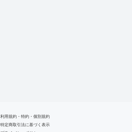
利用規約・特約・個別規約
特定商取引法に基づく表示