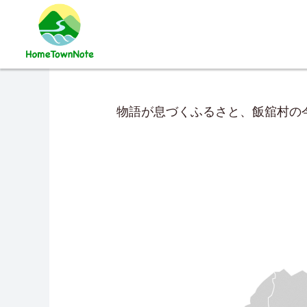
物語が息づくふるさと、飯舘村の