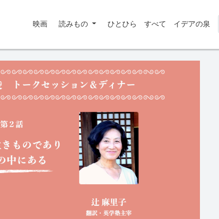
映画
読みもの
ひとひら
すべて
イデアの泉