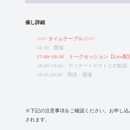
催し詳細
/////// タイムテーブル ///////
16:30 開場
17:00~18:30 トークセッション【Live
18:45~19:45 ディナー＋ゲストとの歓談
19:45-20:00 閉演・退場
※下記の注意事項をご確認ください。お申し込
されます。