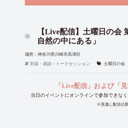
【Live配信】土曜日の
自然の中にある」
場所：
神奈川県川崎市高津区
対談・鼎談・トークセッション
土曜日の会
「Live配信」および
当日のイベントにオンラインで参加できなく
※見逃し配信公