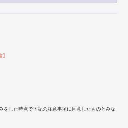
配信】
みをした時点で下記の注意事項に同意したものとみな