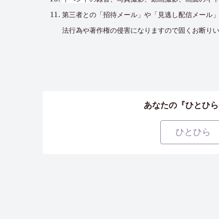
第三者との「招待メール」や「見逃し配信メール
法行為や著作権の侵害になりますので固くお断り
あなたの『ひとひら
ひとひら