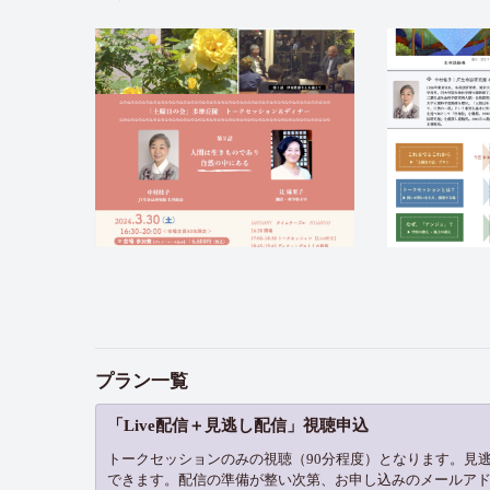
プラン一覧
「Live配信＋見逃し配信」視聴申込
トークセッションのみの視聴（90分程度）となります。見
できます。配信の準備が整い次第、お申し込みのメールア