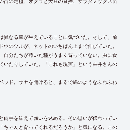
の苗の定植、オクラと大豆の直播、サラダミックス苗
は異なる草が生えていることに気づいた。そして、前
ドウのツルが、ネットのいちばん上まで伸びていた。
、自分たちが蒔いた種がうまく育っていない。虫に食
ていたりしていた。「これも現実」という由井さんの
ベッド。サヤを開けると、まるで綿のようなふわふわ
と両手を添えて願いを込める。その思いが伝わってい
「ちゃんと育ってくれるだろうか」と気になる。この