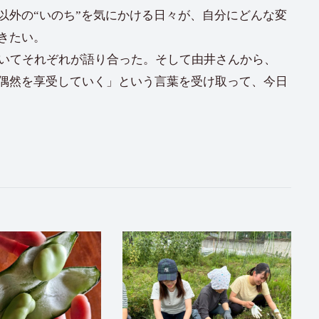
以外の“いのち”を気にかける日々が、自分にどんな変
きたい。
ついてそれぞれが語り合った。そして由井さんから、
偶然を享受していく」という言葉を受け取って、今日