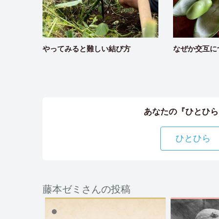
やってみると難しい結び方
なぜか交互に
あなたの『ひとひら
ひとひら
藤本ゼミさんの投稿