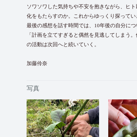
ソワソワした気持ちや不安を抱きながら、ヒト
化をもたらすのか。これからゆっくり探ってい
最後の感想を話す時間では、10年後の自分に
「計画を立てすぎると偶然を見逃してしまう。
の活動は次回へと続いていく。
加藤伶奈
写真