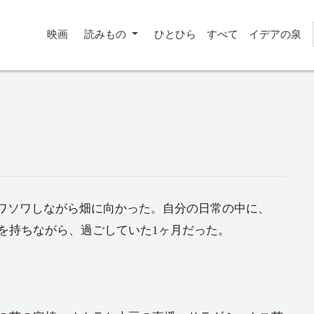
映画
読みもの
ひとひら
すべて
イデアの泉
ソワソワしながら畑に向かった。自分の日常の中に、
を持ちながら、過ごしていた1ヶ月だった。