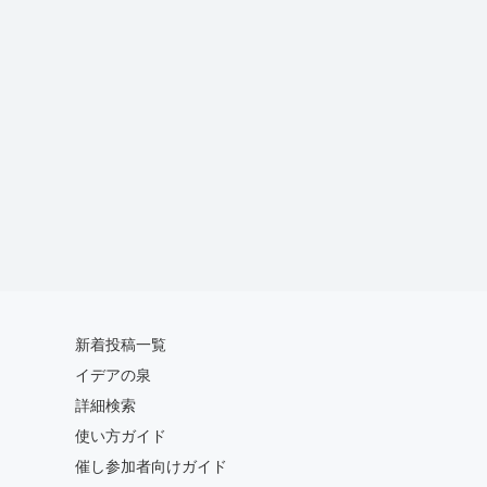
新着投稿一覧
イデアの泉
詳細検索
使い方ガイド
催し参加者向けガイド