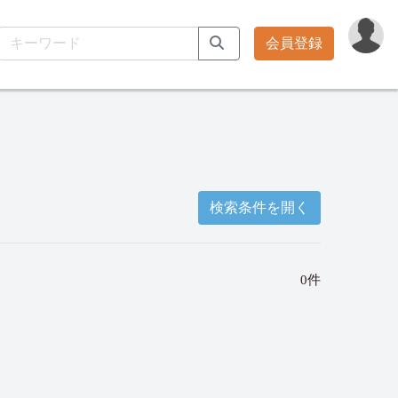
会員登録
検索条件を開く
0件