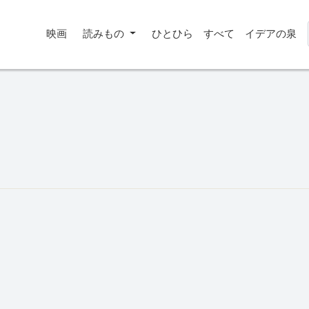
映画
読みもの
ひとひら
すべて
イデアの泉