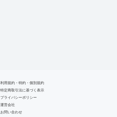
利用規約・特約・個別規約
特定商取引法に基づく表示
プライバシーポリシー
運営会社
お問い合わせ