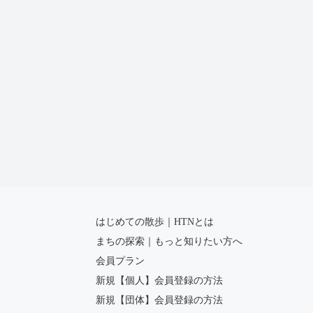
はじめての散歩｜HTNとは
まちの探索｜もっと知りたい方へ
会員プラン
新規【個人】会員登録の方法
新規【団体】会員登録の方法