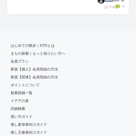
0
0 pt
はじめての散歩｜HTNとは
まちの探索｜もっと知りたい方へ
会員プラン
新規【個人】会員登録の方法
新規【団体】会員登録の方法
ポイントについて
新着投稿一覧
イデアの泉
詳細検索
使い方ガイド
催し参加者向けガイド
催し主催者向けガイド