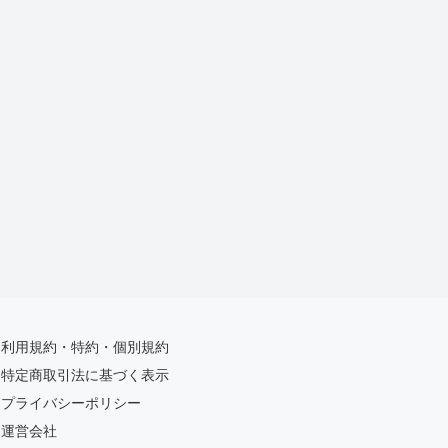
利用規約・特約・個別規約
特定商取引法に基づく表示
プライバシーポリシー
運営会社