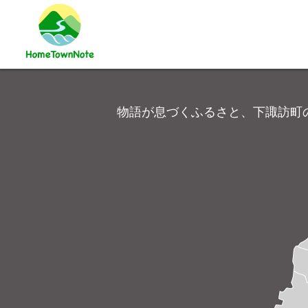
物語が息づくふるさと、下諏訪町