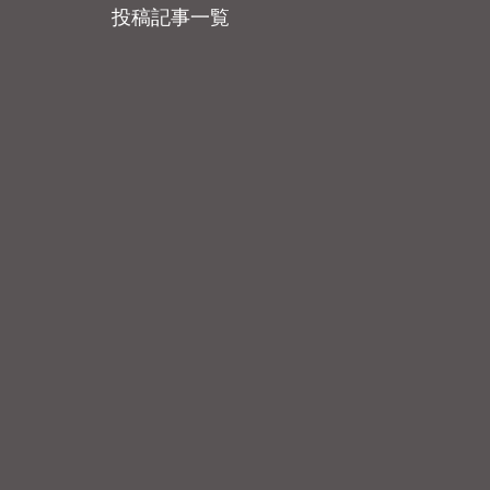
投稿記事一覧