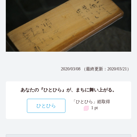
2020/03/08 （最終更新：2020/03/21）
あなたの『ひとひら』が、まちに舞い上がる。
「ひとひら」総取得
ひとひら
1 pt