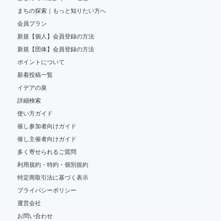
まちの探索｜もっと知りたい方へ
会員プラン
新規【個人】会員登録の方法
新規【団体】会員登録の方法
ポイントについて
新着投稿一覧
イデアの泉
詳細検索
使い方ガイド
催し参加者向けガイド
催し主催者向けガイド
多く寄せられるご質問
利用規約・特約・個別規約
特定商取引法に基づく表示
プライバシーポリシー
運営会社
お問い合わせ